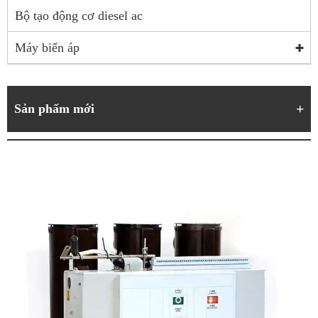
Bộ tạo động cơ diesel ac
Máy biến áp
Sản phẩm mới