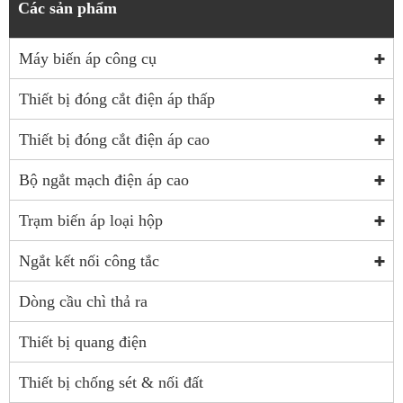
Các sản phẩm
Máy biến áp công cụ
Thiết bị đóng cắt điện áp thấp
Thiết bị đóng cắt điện áp cao
Bộ ngắt mạch điện áp cao
Trạm biến áp loại hộp
Ngắt kết nối công tắc
Dòng cầu chì thả ra
Thiết bị quang điện
Thiết bị chống sét & nối đất