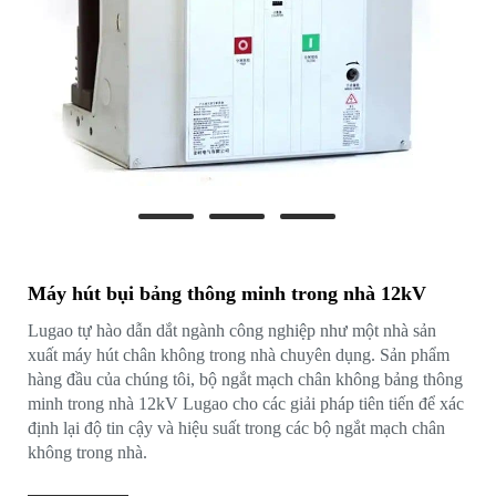
Máy hút bụi bảng thông minh trong nhà 12kV
Lugao tự hào dẫn dắt ngành công nghiệp như một nhà sản
xuất máy hút chân không trong nhà chuyên dụng. Sản phẩm
hàng đầu của chúng tôi, bộ ngắt mạch chân không bảng thông
minh trong nhà 12kV Lugao cho các giải pháp tiên tiến để xác
định lại độ tin cậy và hiệu suất trong các bộ ngắt mạch chân
không trong nhà.