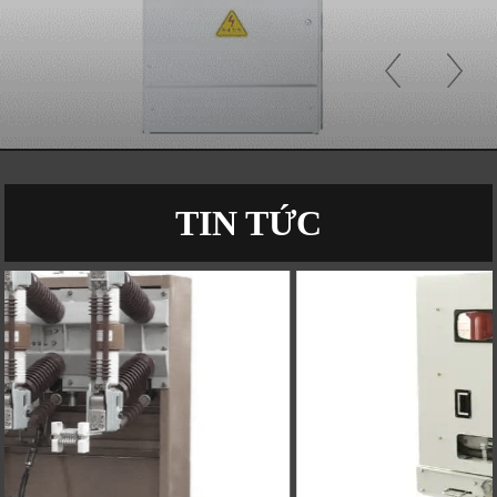
TIN TỨC