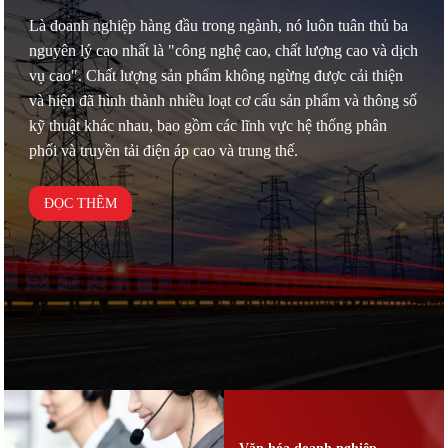
Là doanh nghiệp hàng đầu trong ngành, nó luôn tuân thủ ba
nguyên lý cao nhất là "công nghệ cao, chất lượng cao và dịch
vụ cao". Chất lượng sản phẩm không ngừng được cải thiện
và hiện đã hình thành nhiều loạt cơ cấu sản phẩm và thông số
kỹ thuật khác nhau, bao gồm các lĩnh vực hệ thống phân
phối và truyền tải điện áp cao và trung thế.
ĐỌC THÊM